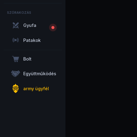
SZÓRAKOZÁS
Gyufa
Patakok
Bolt
Együttműködés
army ügyfél