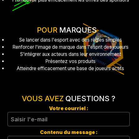
POUR
MARQUES
Se lancer dans l'esport avec des règles simples
Renforcer l'image de marque dans l'esprit des joueurs
S'intégrer aux acteurs dans leur environnement
Présentez vos produits
Atteindre efficacement une base de joueurs actifs
VOUS AVEZ
QUESTIONS ?
Votre courriel :
Contenu du message :